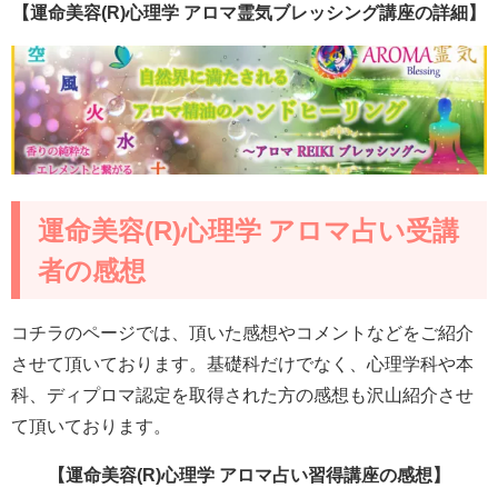
【運命美容(R)心理学 アロマ霊気ブレッシング講座の詳細】
運命美容(R)心理学 アロマ占い受講
者の感想
コチラのページでは、頂いた感想やコメントなどをご紹介
させて頂いております。基礎科だけでなく、心理学科や本
科、ディプロマ認定を取得された方の感想も沢山紹介させ
て頂いております。
【運命美容(R)心理学 アロマ占い習得講座の感想】