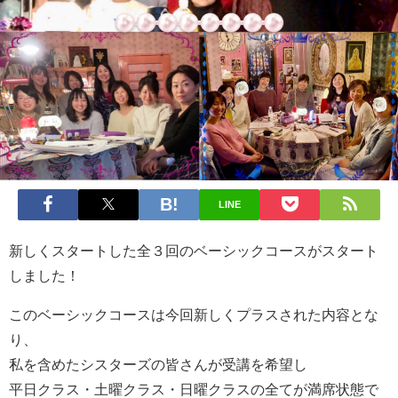
LINE
新しくスタートした全３回のベーシックコースがスタート
しました！
このベーシックコースは今回新しくプラスされた内容とな
り、
私を含めたシスターズの皆さんが受講を希望し
平日クラス・土曜クラス・日曜クラスの全てが満席状態で