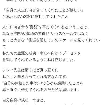
「自身の人生に向き合ってくれたことが嬉しい」
と私たちの”姿勢”に感動してくれたこと
人生に向き合う”姿勢”を喜んでくれるということは、
単なる｢技術や知識の習得｣というスケールではなく
もっと大きな『生涯を通して』のスケールを見てくれてい
て
私たちの生涯の成功・幸せへ向かうプロセスを
意識してくれているように私は感じました。
シシィ先生は驚くほど真っ直ぐに
私たちと向き合ってくれる方なんです。
”自分の体験した事”の中で心から感動したことを
真っ直ぐに伝えてくれる方だと私は思います。
自分自身の成功・幸せと、