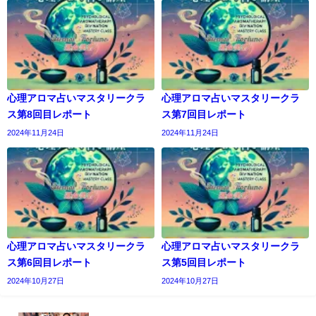
心理アロマ占いマスタリークラ
心理アロマ占いマスタリークラ
ス第8回目レポート
ス第7回目レポート
2024年11月24日
2024年11月24日
心理アロマ占いマスタリークラ
心理アロマ占いマスタリークラ
ス第6回目レポート
ス第5回目レポート
2024年10月27日
2024年10月27日