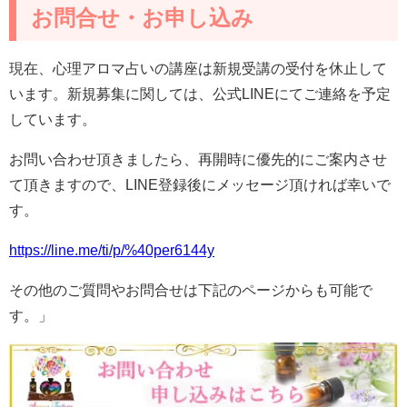
お問合せ・お申し込み
現在、心理アロマ占いの講座は新規受講の受付を休止して
います。新規募集に関しては、公式LINEにてご連絡を予定
しています。
お問い合わせ頂きましたら、再開時に優先的にご案内させ
て頂きますので、LINE登録後にメッセージ頂ければ幸いで
す。
https://line.me/ti/p/%40per6144y
その他のご質問やお問合せは下記のページからも可能で
す。」