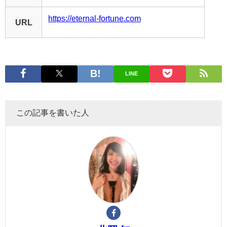
https://eternal-fortune.com
URL
LINE
この記事を書いた人