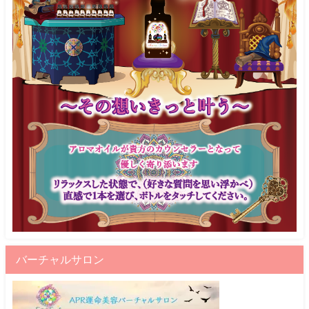
バーチャルサロン