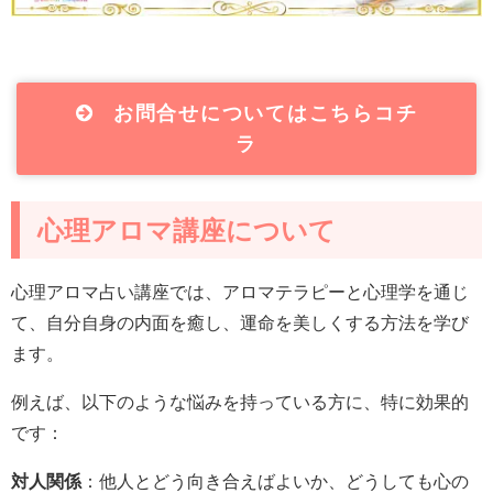
お問合せについてはこちらコチ
ラ
心理アロマ講座について
心理アロマ占い講座では、アロマテラピーと心理学を通じ
て、自分自身の内面を癒し、運命を美しくする方法を学び
ます。
例えば、以下のような悩みを持っている方に、特に効果的
です：
対人関係
：他人とどう向き合えばよいか、どうしても心の