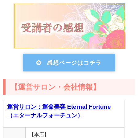
感想ページはコチラ
【運営サロン・会社情報】
運営サロン：運命美容 Eternal Fortune
（エターナルフォーチュン）
【本店】