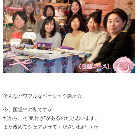
そんなパワフルなベーシック講座☆
今、困惑中の私ですが
だからこそ”気付き”があるのだと思います。
また改めてシェアさせてくださいね(^_-)-☆