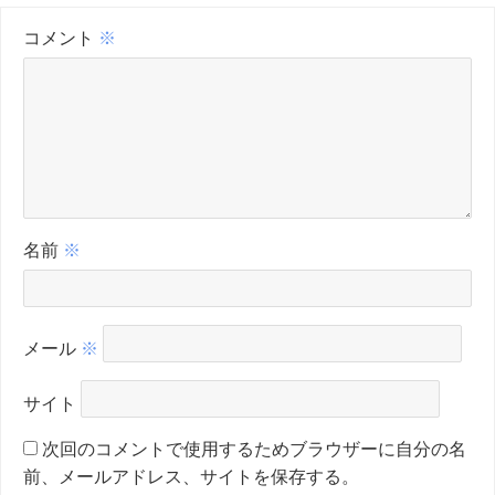
コメント
※
名前
※
メール
※
サイト
次回のコメントで使用するためブラウザーに自分の名
前、メールアドレス、サイトを保存する。