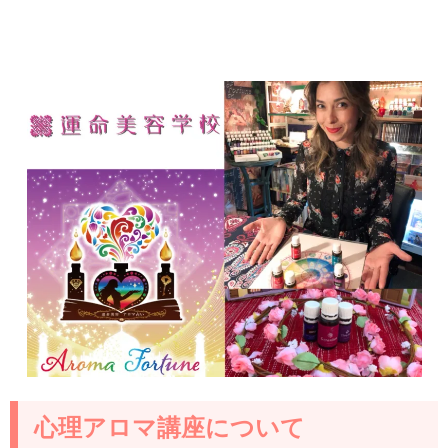
心理アロマ講座について