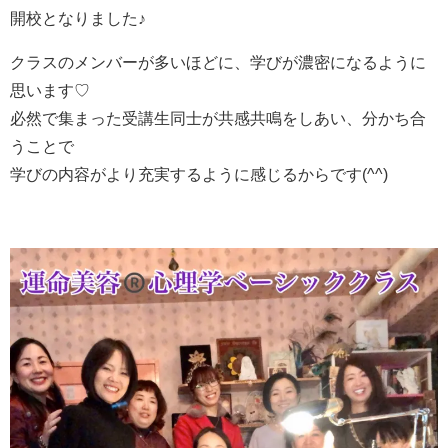
開校となりました♪
クラスのメンバーが多いほどに、学びが濃密になるように
思います♡
必然で集まった受講生同士が共感共鳴をしあい、分かち合
うことで
学びの内容がより充実するように感じるからです(^^)