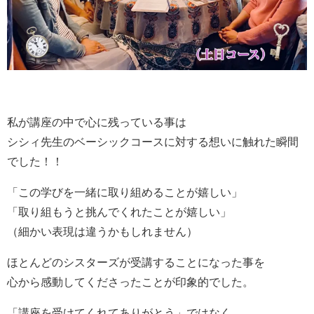
私が講座の中で心に残っている事は
シシィ先生のベーシックコースに対する想いに触れた瞬間
でした！！
「この学びを一緒に取り組めることが嬉しい」
「取り組もうと挑んでくれたことが嬉しい」
（細かい表現は違うかもしれません）
ほとんどのシスターズが受講することになった事を
心から感動してくださったことが印象的でした。
「講座を受けてくれてありがとう」ではなく