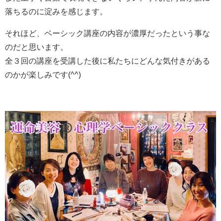
落ちるのに淀みを感じます。
それほど、ベーシック講座の内容が濃厚だったという事な
のだと思います。
全３回の講座を受講した後に私たちにどんな気付きがある
のかが楽しみです(^^)