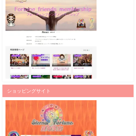
ショッピングサイト