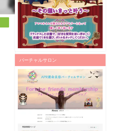
バーチャルサロン