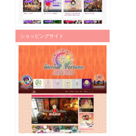
ショッピングサイト