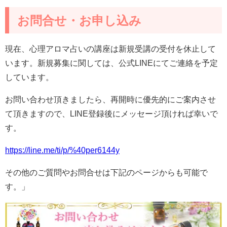
お問合せ・お申し込み
現在、心理アロマ占いの講座は新規受講の受付を休止して
います。新規募集に関しては、公式LINEにてご連絡を予定
しています。
お問い合わせ頂きましたら、再開時に優先的にご案内させ
て頂きますので、LINE登録後にメッセージ頂ければ幸いで
す。
https://line.me/ti/p/%40per6144y
その他のご質問やお問合せは下記のページからも可能で
す。」