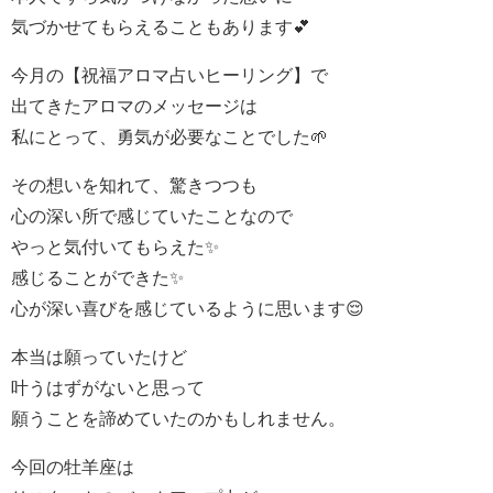
気づかせてもらえることもあります💕
今月の【祝福アロマ占いヒーリング】で
出てきたアロマのメッセージは
私にとって、勇気が必要なことでした🌱
その想いを知れて、驚きつつも
心の深い所で感じていたことなので
やっと気付いてもらえた✨
感じることができた✨
心が深い喜びを感じているように思います😌
本当は願っていたけど
叶うはずがないと思って
願うことを諦めていたのかもしれません。
今回の牡羊座は