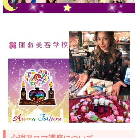
心理アロマ講座について