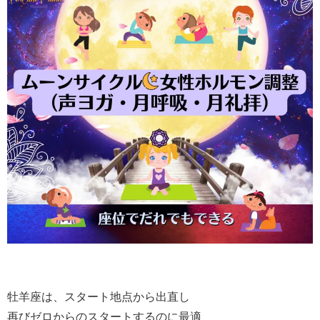
牡羊座は、スタート地点から出直し
再びゼロからのスタートするのに最適