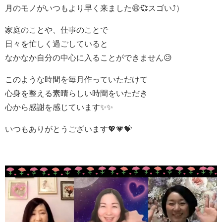
月のモノがいつもより早く来ました😆💞スゴい⤴）
家庭のことや、仕事のことで
日々を忙しく過ごしていると
なかなか自分の中心に入ることができません😥
このような時間を毎月作っていただけて
心身を整える素晴らしい時間をいただき
心から感謝を感じています✨✨
いつもありがとうございます💖💗💝