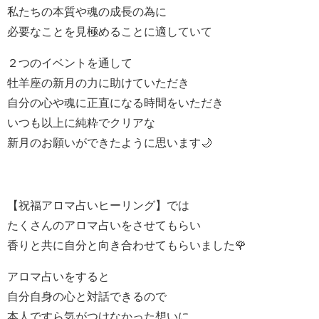
私たちの本質や魂の成長の為に
必要なことを見極めることに適していて
２つのイベントを通して
牡羊座の新月の力に助けていただき
自分の心や魂に正直になる時間をいただき
いつも以上に純粋でクリアな
新月のお願いができたように思います🌙
【祝福アロマ占いヒーリング】では
たくさんのアロマ占いをさせてもらい
香りと共に自分と向き合わせてもらいました🌹
アロマ占いをすると
自分自身の心と対話できるので
本人ですら気がつけなかった想いに