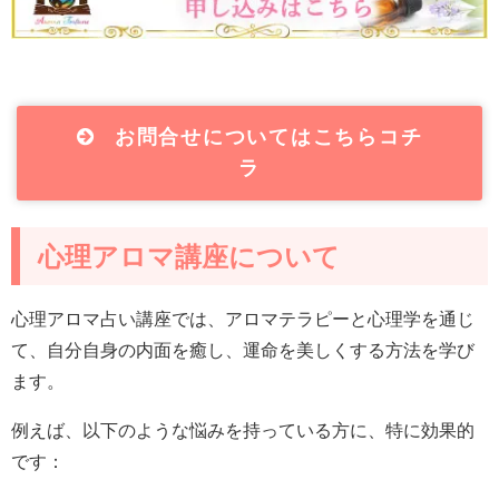
お問合せについてはこちらコチ
ラ
心理アロマ講座について
心理アロマ占い講座では、アロマテラピーと心理学を通じ
て、自分自身の内面を癒し、運命を美しくする方法を学び
ます。
例えば、以下のような悩みを持っている方に、特に効果的
です：