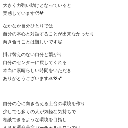
大きく力強い助けとなっていると
実感しています🥺💗
なかなか自分ひとりでは
自分の本心と対話することが出来なかったり
向き合うことは難しいです😖
掛け替えのない自分と繋がり
自分のセンターに戻してくれる
本当に素晴らしい時間をいただき
ありがとうございます🙏💖💕
自分の心に向き合える土台の環境を作り
少しでも多くの人が気軽な気持ちで
相談できるような環境を目指し
ＡＰＲ運命美容バーチャルサロンでは