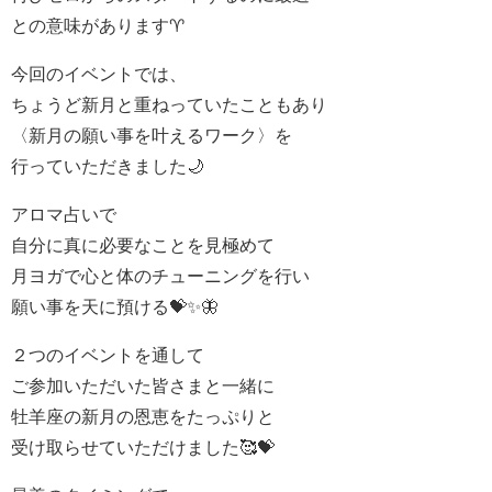
との意味があります♈
今回のイベントでは、
ちょうど新月と重ねっていたこともあり
〈新月の願い事を叶えるワーク〉を
行っていただきました🌙
アロマ占いで
自分に真に必要なことを見極めて
月ヨガで心と体のチューニングを行い
願い事を天に預ける💝✨🦋
２つのイベントを通して
ご参加いただいた皆さまと一緒に
牡羊座の新月の恩恵をたっぷりと
受け取らせていただけました🥰💝