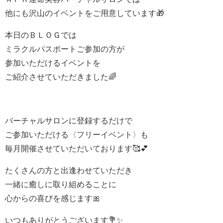
他にも沢山のイベントをご用意しています🎁
本日のＢＬＯＧでは
ミラクルパスポートご参加の方が
参加いただけるイベントを
ご紹介させていただきました🌈
バーチャルサロンに登録するだけで
ご参加いただける〈フリーイベント〉も
毎月開催させていただいております🥰💕
たくさんの方と出逢わせていただき
一緒に癒しに取り組めることに
心からの喜びを感じます🎀
いつもありがとうございます💐✨