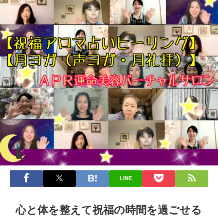
LINE
心と体を整えて祝福の時間を過ごせる