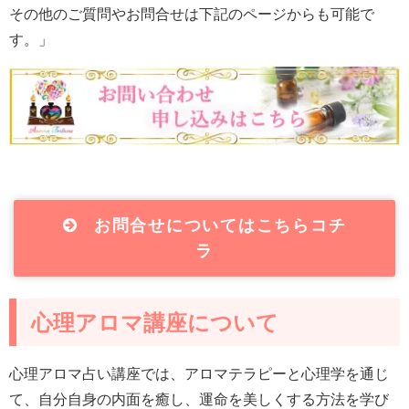
その他のご質問やお問合せは下記のページからも可能で
す。」
お問合せについてはこちらコチ
ラ
心理アロマ講座について
心理アロマ占い講座では、アロマテラピーと心理学を通じ
て、自分自身の内面を癒し、運命を美しくする方法を学び