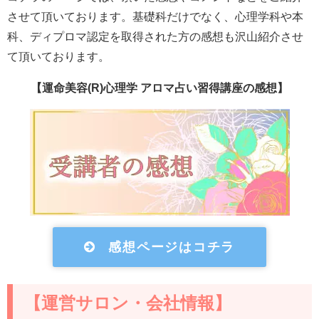
させて頂いております。基礎科だけでなく、心理学科や本
科、ディプロマ認定を取得された方の感想も沢山紹介させ
て頂いております。
【運命美容(R)心理学 アロマ占い習得講座の感想】
感想ページはコチラ
【運営サロン・会社情報】