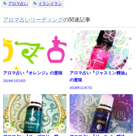
アロマ占い
イランイラン
アロマ占いリーディング
の関連記事
アロマ占い『オレンジ』の意味
アロマ占い『ジャスミン精油』
の意味
2019年3月24日
2018年11月7日