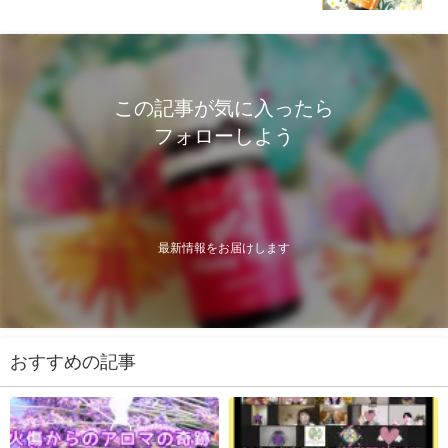
この記事が気に入ったら
フォローしよう
最新情報をお届けします
おすすめの記事