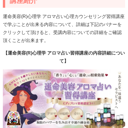
講座紹介
運命美容(R)心理学 アロマ占い心理カウンセリング習得講座
で学ぶことが出来る内容について、詳細は下記のバナーを
クリックして頂けると、受講内容についての詳細をご確認
頂くことが出来ます。
【運命美容(R)心理学 アロマ占い習得講座の内容詳細につい
て】