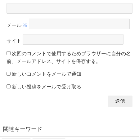
メール
※
サイト
次回のコメントで使用するためブラウザーに自分の名
前、メールアドレス、サイトを保存する。
新しいコメントをメールで通知
新しい投稿をメールで受け取る
関連キーワード