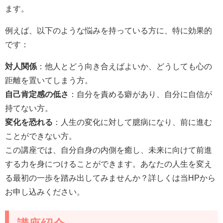
ます。
例えば、以下のような悩みを持っている方に、特に効果的
です：
対人関係
：他人とどう向き合えばよいか、どうしても心の
距離を置いてしまう方。
自己肯定感の低さ
：自分を責める癖があり、自分に自信が
持てない方。
変化を恐れる
：人生の変化に対して臆病になり、前に進む
ことができない方。
この講座では、自分自身の内側を癒し、未来に向けて前進
する力を身につけることができます。あなたの人生を変え
る最初の一歩を踏み出してみませんか？詳しくは当HPから
お申し込みください。