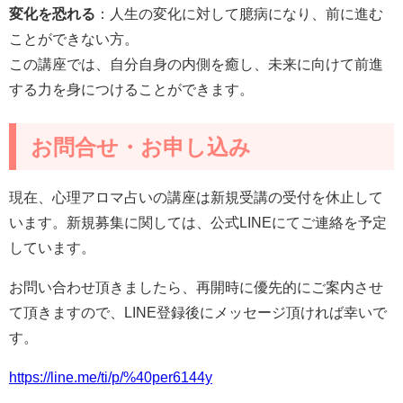
変化を恐れる
：人生の変化に対して臆病になり、前に進む
ことができない方。
この講座では、自分自身の内側を癒し、未来に向けて前進
する力を身につけることができます。
お問合せ・お申し込み
現在、心理アロマ占いの講座は新規受講の受付を休止して
います。新規募集に関しては、公式LINEにてご連絡を予定
しています。
お問い合わせ頂きましたら、再開時に優先的にご案内させ
て頂きますので、LINE登録後にメッセージ頂ければ幸いで
す。
https://line.me/ti/p/%40per6144y