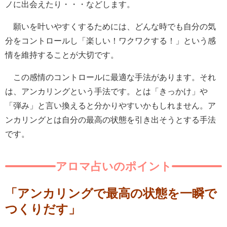
ノに出会えたり・・・などします。
願いを叶いやすくするためには、どんな時でも自分の気
分をコントロールし「楽しい！ワクワクする！」という感
情を維持することが大切です。
この感情のコントロールに最適な手法があります。それ
は、アンカリングという手法です。とは「きっかけ」や
「弾み」と言い換えると分かりやすいかもしれません。ア
ンカリングとは自分の最高の状態を引き出そうとする手法
です。
アロマ占いのポイント
「アンカリングで最高の状態を一瞬で
つくりだす」