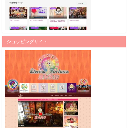
ショッピングサイト