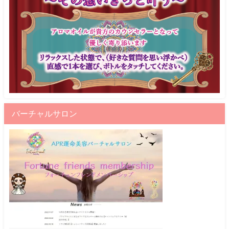
バーチャルサロン