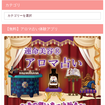
カテゴリ
【無料】アロマ占い体験アプリ