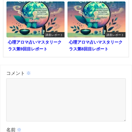
講座レポート
講座レポート
心理アロマ占いマスタリーク
心理アロマ占いマスタリーク
ラス第9回目レポート
ラス第8回目レポート
コメント
※
名前
※