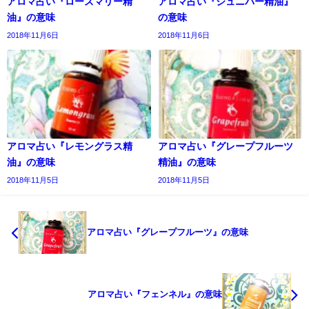
アロマ占い『ローズマリー精
アロマ占い『ジュニパー精油』
油』の意味
の意味
2018年11月6日
2018年11月6日
アロマ占い『レモングラス精
アロマ占い『グレープフルーツ
油』の意味
精油』の意味
2018年11月5日
2018年11月5日
アロマ占い『グレープフルーツ』の意味
アロマ占い『フェンネル』の意味