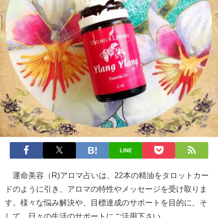
LINE
運命美容（R)アロマ占いは、22本の精油をタロットカー
ドのように引き、アロマの特性やメッセージを受け取りま
す。様々な悩み解決や、目標達成のサポートを目的に、そ
して、日々の生活のサポートにご活用下さい。