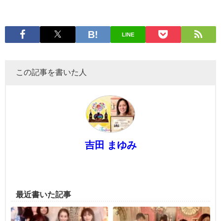
LINE
この記事を書いた人
吉田 まゆみ
最近書いた記事