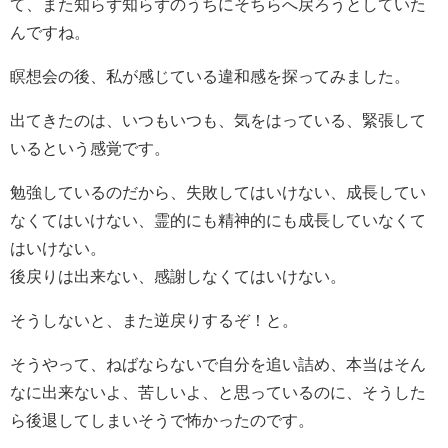
て、また知らず知らずのうちにそちらへ戻ろうとしていた
んですね。
瞑想会の後、私が感じている違和感を探ってみました。
出てきたのは、いつもいつも、気をはっている、緊張して
いるという感覚です。
勉強しているのだから、失敗してはいけない、成長してい
なくてはいけない、霊的にも精神的にも成長していなくて
はいけない。
後戻りは出来ない、感謝しなくてはいけない。
そうしないと、また逆戻りするぞ！と。
そうやって、ねばならないで自分を追い詰め、本当はそん
なに出来ないよ、苦しいよ、と思っているのに、そうした
ら後退してしまいそうで怖かったのです。