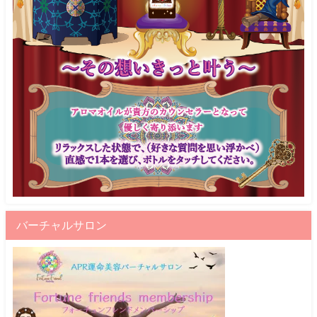
バーチャルサロン