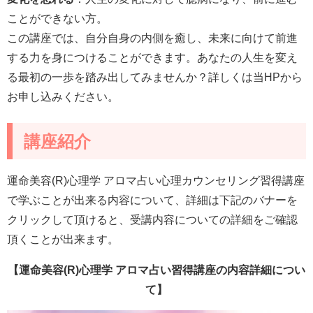
ことができない方。
この講座では、自分自身の内側を癒し、未来に向けて前進
する力を身につけることができます。あなたの人生を変え
る最初の一歩を踏み出してみませんか？詳しくは当HPから
お申し込みください。
講座紹介
運命美容(R)心理学 アロマ占い心理カウンセリング習得講座
で学ぶことが出来る内容について、詳細は下記のバナーを
クリックして頂けると、受講内容についての詳細をご確認
頂くことが出来ます。
【運命美容(R)心理学 アロマ占い習得講座の内容詳細につい
て】