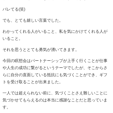
バレてる(笑)
でも、とても嬉しい言葉でした。
わかってくれる人がいること、私を気にかけてくれる人が
いること。
それを思うととても勇気が湧いてきます。
今回の瞑想会はパートナーシップが上手く行くことが仕事
や人生の成功に繋がるというテーマでしたが、そこからさ
らに自分の直面している抵抗にも気づくことができ、ギフ
トを受け取ることが出来ました。
一人では超えられない前に、気づくことさえ難しいことに
気づかせてもらえるのは本当に感謝なことだと思っていま
す。