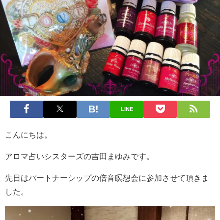
LINE
こんにちは。
アロマ占いシスターズの吉田まゆみです。
先日はパートナーシップの倍音瞑想会に参加させて頂きま
した。