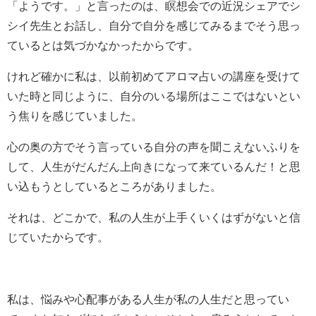
「ようです。」と言ったのは、瞑想会での近況シェアでシ
シイ先生とお話し、自分で自分を感じてみるまでそう思っ
ているとは気づかなかったからです。
けれど確かに私は、以前初めてアロマ占いの講座を受けて
いた時と同じように、自分のいる場所はここではないとい
う焦りを感じていました。
心の奥の方でそう言っている自分の声を聞こえないふりを
して、人生がだんだん上向きになって来ているんだ！と思
い込もうとしているところがありました。
それは、どこかで、私の人生が上手くいくはずがないと信
じていたからです。
私は、悩みや心配事がある人生が私の人生だと思ってい