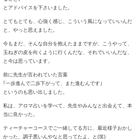
とアドバイスを下さいました。
とてもとても、心強く感じ、こういう風になっていいんだ
と、やっと思えました。
今もまだ、そんな自分を抱えたままですが、こうやって、
玉ねぎの皮を向くように行くんだな、それでいいんだな、
と今は思っています。
前に先生が言われていた言葉
｢一歩進んで二歩下がって、また進むんです｣
というのも思い出しました。
私は、アロマ占いを学べて、先生やみんなと出会えて、本
当に良かった。
ティーチャーコースでご一緒してる方に、最近様子おかし
かった、調子悪いんやなと思ってたよ、と(笑)