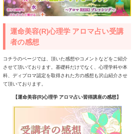
運命美容(R)心理学 アロマ占い受講
者の感想
コチラのページでは、頂いた感想やコメントなどをご紹介
させて頂いております。基礎科だけでなく、心理学科や本
科、ディプロマ認定を取得された方の感想も沢山紹介させ
て頂いております。
【運命美容(R)心理学 アロマ占い習得講座の感想】