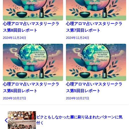
心理アロマ占いマスタリークラ
心理アロマ占いマスタリークラ
ス第8回目レポート
ス第7回目レポート
2024年11月24日
2024年11月24日
心理アロマ占いマスタリークラ
心理アロマ占いマスタリークラ
ス第6回目レポート
ス第5回目レポート
2024年10月27日
2024年10月27日
ビクともしなかった層に刷り込まれたパターンに気
付く