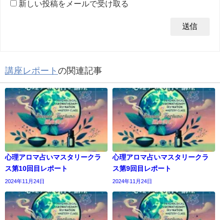
新しい投稿をメールで受け取る
講座レポート
の関連記事
心理アロマ占いマスタリークラ
心理アロマ占いマスタリークラ
ス第10回目レポート
ス第9回目レポート
2024年11月24日
2024年11月24日