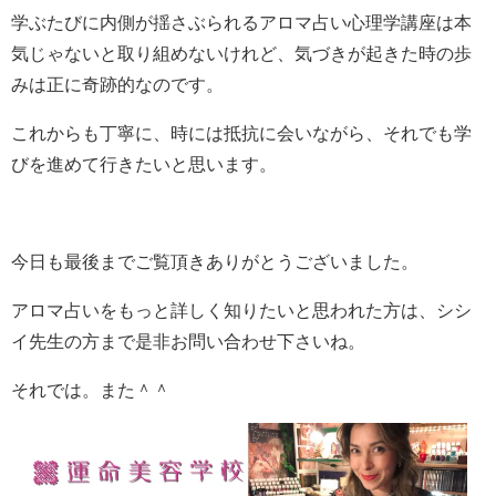
学ぶたびに内側が揺さぶられるアロマ占い心理学講座は本
気じゃないと取り組めないけれど、気づきが起きた時の歩
みは正に奇跡的なのです。
これからも丁寧に、時には抵抗に会いながら、それでも学
びを進めて行きたいと思います。
今日も最後までご覧頂きありがとうございました。
アロマ占いをもっと詳しく知りたいと思われた方は、シシ
イ先生の方まで是非お問い合わせ下さいね。
それでは。また＾＾