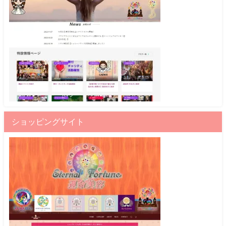
ショッピングサイト