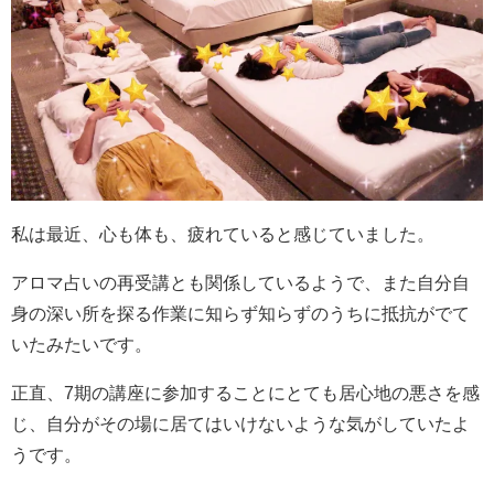
私は最近、心も体も、疲れていると感じていました。
アロマ占いの再受講とも関係しているようで、また自分自
身の深い所を探る作業に知らず知らずのうちに抵抗がでて
いたみたいです。
正直、7期の講座に参加することにとても居心地の悪さを感
じ、自分がその場に居てはいけないような気がしていたよ
うです。