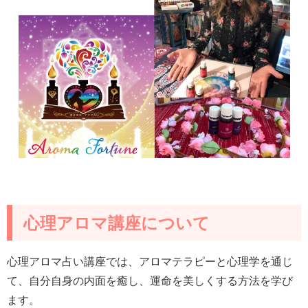
心理アロマ講座について
心理アロマ占い講座では、アロマテラピーと心理学を通じ
て、自分自身の内面を癒し、運命を美しくする方法を学び
ます。