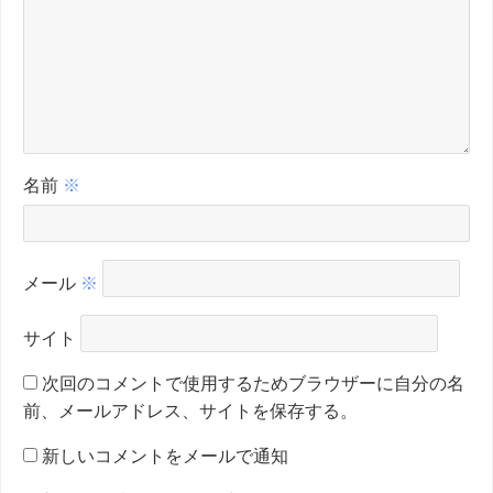
名前
※
メール
※
サイト
次回のコメントで使用するためブラウザーに自分の名
前、メールアドレス、サイトを保存する。
新しいコメントをメールで通知