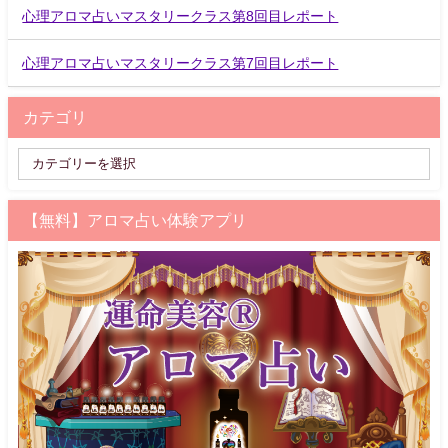
心理アロマ占いマスタリークラス第8回目レポート
心理アロマ占いマスタリークラス第7回目レポート
カテゴリ
【無料】アロマ占い体験アプリ