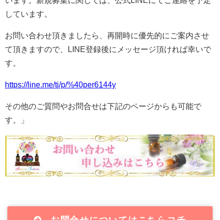
しています。
お問い合わせ頂きましたら、再開時に優先的にご案内させ
て頂きますので、LINE登録後にメッセージ頂ければ幸いで
す。
https://line.me/ti/p/%40per6144y
その他のご質問やお問合せは下記のページからも可能で
す。」
お問合せについてはこちらコチ