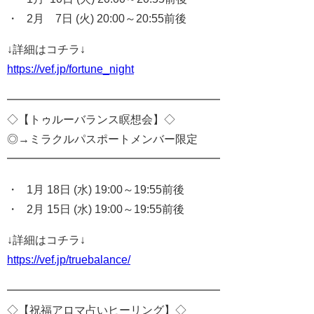
・ 2月 7日 (火) 20:00～20:55前後
↓詳細はコチラ↓
https://vef.jp/fortune_night
━━━━━━━━━━━━━━━━━━━
◇【トゥルーバランス瞑想会】◇
◎→ミラクルパスポートメンバー限定
━━━━━━━━━━━━━━━━━━━
・ 1月 18日 (水) 19:00～19:55前後
・ 2月 15日 (水) 19:00～19:55前後
↓詳細はコチラ↓
https://vef.jp/truebalance/
━━━━━━━━━━━━━━━━━━━
◇【祝福アロマ占いヒーリング】
◇