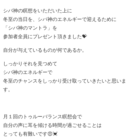
シバ神の瞑想をいただいた上に
冬至の当日を、シバ神のエネルギーで迎えるために
「シバ神のマントラ」を
参加者全員にプレゼント頂きました💝
自分が与えているものが何であるか。
しっかりそれを見つめて
シバ神のエネルギーで
冬至のチャンスをしっかり受け取っていきたいと思いま
す。
月１回のトゥルーバランス瞑想会で
自分の声に耳を傾ける時間が過ごせることは
とっても有難いです😍💓