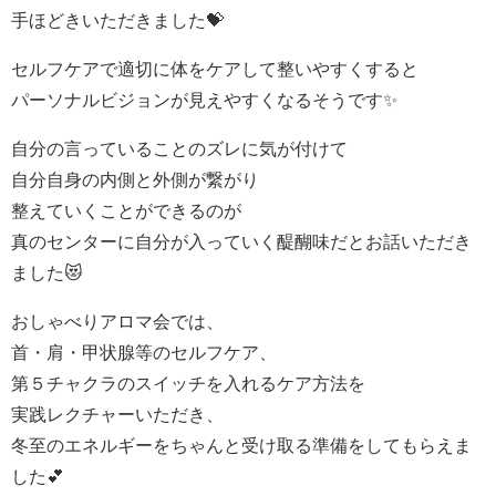
手ほどきいただきました💝
セルフケアで適切に体をケアして整いやすくすると
パーソナルビジョンが見えやすくなるそうです✨
自分の言っていることのズレに気が付けて
自分自身の内側と外側が繋がり
整えていくことができるのが
真のセンターに自分が入っていく醍醐味だとお話いただき
ました😻
おしゃべりアロマ会では、
首・肩・甲状腺等のセルフケア、
第５チャクラのスイッチを入れるケア方法を
実践レクチャーいただき、
冬至のエネルギーをちゃんと受け取る準備をしてもらえま
した💕