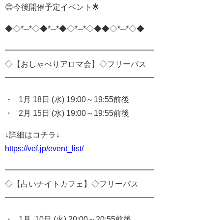
😊今後開催予定イベント🌟
◆◇*─*◇◆*─*◆◇*─*◇◆◆◇*─*◇◆
━━━━━━━━━━━━━━━━━━━
◇【おしゃべりアロマ会】◇フリーパス
━━━━━━━━━━━━━━━━━━━
・ 1月 18日 (水) 19:00～19:55前後
・ 2月 15日 (水) 19:00～19:55前後
↓詳細はコチラ↓
https://vef.jp/event_list/
━━━━━━━━━━━━━━━━━━━
◇【占いナイトカフェ】◇フリーパス
━━━━━━━━━━━━━━━━━━━
・ 1月 10日 (火) 20:00～20:55前後