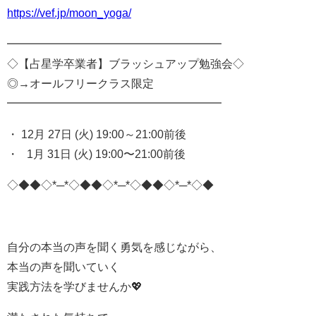
https://vef.jp/moon_yoga/
━━━━━━━━━━━━━━━━━━━
◇【占星学卒業者】ブラッシュアップ勉強会
◇
◎→オールフリークラス限定
━━━━━━━━━━━━━━━━━━━
・ 12月 27日 (火) 19:00～21:00前後
・ 1月 31日 (火) 19:00〜21:00前後
◇◆◆◇*─*◇◆◆◇*─*◇◆◆◇*─*◇◆
自分の本当の声を聞く勇気を感じながら、
本当の声を聞いていく
実践方法を学びませんか💖