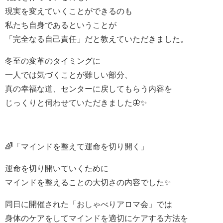
現実を変えていくことができるのも
私たち自身であるということが
「完全なる自己責任」だと教えていただきました。
冬至の変革のタイミングに
一人では気づくことが難しい部分、
真の幸福な道、センターに戻してもらう内容を
じっくりと伺わせていただきました🦋✨
🌈「マインドを整えて運命を切り開く」
運命を切り開いていくために
マインドを整えることの大切さの内容でした✨
同日に開催された「おしゃべりアロマ会」では
身体のケアをしてマインドを適切にケアする方法を