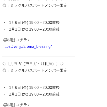
◎→ミラクルパスポートメンバー限定
━━━━━━━━━━━━━━━━━━━
・ 1月6日 (金) 19:00～20:00前後
・ 2月1日 (水) 19:00～20:00前後
↓詳細はコチラ↓
https://vef.jp/aroma_blessing/
━━━━━━━━━━━━━━━━━━━
◇【月ヨガ（声ヨガ・月礼拝）】
◇
◎→ミラクルパスポートメンバー限定
━━━━━━━━━━━━━━━━━━━
・ 1月6
日 (金) 19:00～20:00前後
・ 2月1日 (水) 19:00～20:00前後
↓詳細はコチラ↓