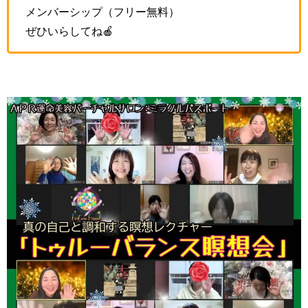
メンバーシップ（フリー無料）
ぜひいらしてね🍎