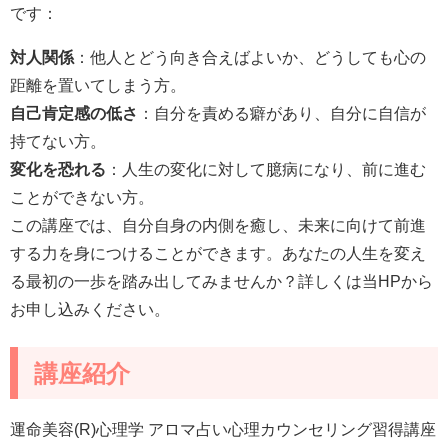
です：
対人関係
：他人とどう向き合えばよいか、どうしても心の
距離を置いてしまう方。
自己肯定感の低さ
：自分を責める癖があり、自分に自信が
持てない方。
変化を恐れる
：人生の変化に対して臆病になり、前に進む
ことができない方。
この講座では、自分自身の内側を癒し、未来に向けて前進
する力を身につけることができます。あなたの人生を変え
る最初の一歩を踏み出してみませんか？詳しくは当HPから
お申し込みください。
講座紹介
運命美容(R)心理学 アロマ占い心理カウンセリング習得講座