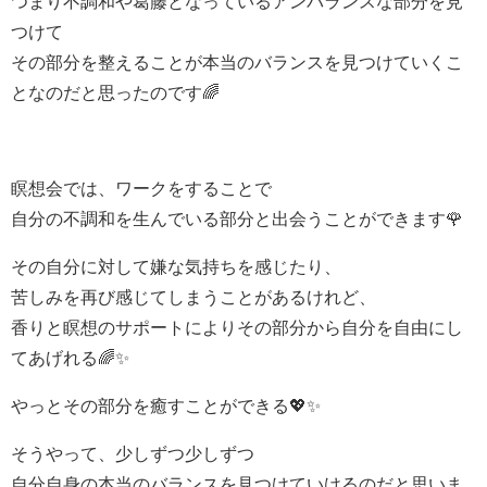
つまり不調和や葛藤となっているアンバランスな部分を見
つけて
その部分を整えることが本当のバランスを見つけていくこ
となのだと思ったのです🌈
瞑想会では、ワークをすることで
自分の不調和を生んでいる部分と出会うことができます🌹
その自分に対して嫌な気持ちを感じたり、
苦しみを再び感じてしまうことがあるけれど、
香りと瞑想のサポートによりその部分から自分を自由にし
てあげれる🌈✨
やっとその部分を癒すことができる💖✨
そうやって、少しずつ少しずつ
自分自身の本当のバランスを見つけていけるのだと思いま