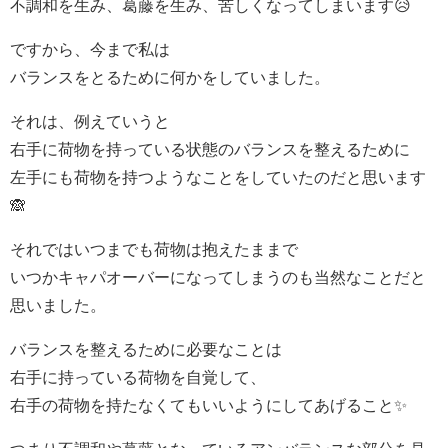
不調和を生み、葛藤を生み、苦しくなってしまいます😥
ですから、今まで私は
バランスをとるために何かをしていました。
それは、例えていうと
右手に荷物を持っている状態のバランスを整えるために
左手にも荷物を持つようなことをしていたのだと思います
🙈
それではいつまでも荷物は抱えたままで
いつかキャパオーバーになってしまうのも当然なことだと
思いました。
バランスを整えるために必要なことは
右手に持っている荷物を自覚して、
右手の荷物を持たなくてもいいようにしてあげること✨