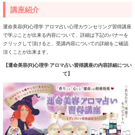
講座紹介
運命美容(R)心理学 アロマ占い心理カウンセリング習得講座
で学ぶことが出来る内容について、詳細は下記のバナーを
クリックして頂けると、受講内容についての詳細をご確認
頂くことが出来ます。
【運命美容(R)心理学 アロマ占い習得講座の内容詳細につい
て】