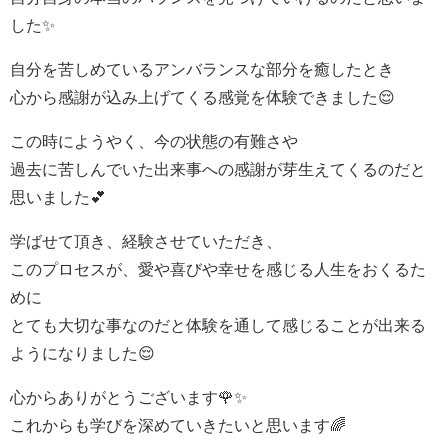
した✨
自分を苦しめているアンバランスな部分を癒したとき
心から感謝が込み上げてくる感覚を体験できました😌
この時にようやく、今の状態の有難さや
過去に苦しんでいた出来事への感謝が芽生えてくるのだと
思いました💕
学ばせて頂き、経験させていただき、
このプロセスが、愛や喜びや幸せを感じる人生をおくるた
めに
とても大切な事なのだと体験を通して感じることが出来る
ようになりました😌
心からありがとうございます🌹✨
これからも学びを深めていきたいと思います🌈