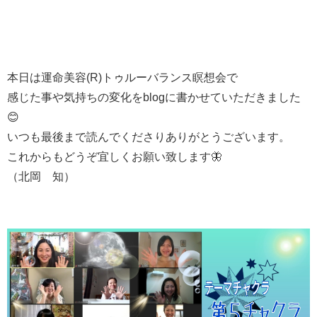
本日は運命美容(R)トゥルーバランス瞑想会で
感じた事や気持ちの変化をblogに書かせていただきました
😊
いつも最後まで読んでくださりありがとうございます。
これからもどうぞ宜しくお願い致します🦋
（北岡 知）