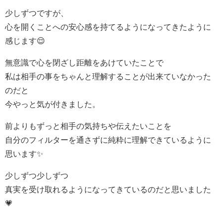
少しずつですが、
心を開くことへの安心感を持てるようになってきたように
感じます😌
無意識で心を閉ざし距離をあけていたことで
私は相手の事をちゃんと理解することが出来ていなかった
のだと
今やっと気が付きました。
前よりもずっと相手の気持ちや伝えたいことを
自分のフィルターを通さずに純粋に理解できているように
思います✨
少しずつ少しずつ
真実を受け取れるようになってきているのだと思いました
💗