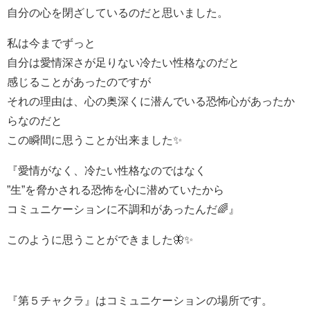
自分の心を閉ざしているのだと思いました。
私は今までずっと
自分は愛情深さが足りない冷たい性格なのだと
感じることがあったのですが
それの理由は、心の奥深くに潜んでいる恐怖心があったか
らなのだと
この瞬間に思うことが出来ました✨
『愛情がなく、冷たい性格なのではなく
”生”を脅かされる恐怖を心に潜めていたから
コミュニケーションに不調和があったんだ🌈』
このように思うことができました🦋✨
『第５チャクラ』はコミュニケーションの場所です。