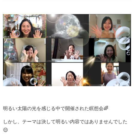
明るい太陽の光を感じる中で開催された瞑想会🌈
しかし、テーマは決して明るい内容ではありませんでした
😌