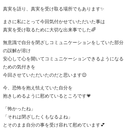
真実を語り、真実を受け取る場所でもあります✨
まさに私にとって今回気付かせていただいた事は
真実を受け取るために大切な出来事でした🌈
無意識で自分を閉ざしコミュニケーションをしていた部分
の誤解が溶け
安心して心を開いてコミュニケーションできるようになる
ための気付きを
今回させていただいたのだと思います😌
今、恐怖を抱え怯えていた自分を
抱きしめるように慰めているところです💗
「怖かったね」
「それは閉ざしたくもなるよね」
とそのまま自分の事を受け容れて慰めています💕