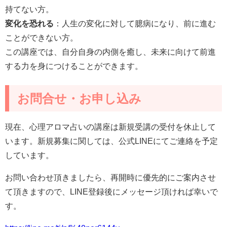
持てない方。
変化を恐れる
：人生の変化に対して臆病になり、前に進む
ことができない方。
この講座では、自分自身の内側を癒し、未来に向けて前進
する力を身につけることができます。
お問合せ・お申し込み
現在、心理アロマ占いの講座は新規受講の受付を休止して
います。新規募集に関しては、公式LINEにてご連絡を予定
しています。
お問い合わせ頂きましたら、再開時に優先的にご案内させ
て頂きますので、LINE登録後にメッセージ頂ければ幸いで
す。