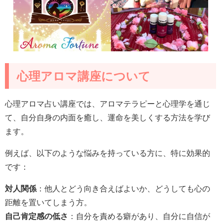
心理アロマ講座について
心理アロマ占い講座では、アロマテラピーと心理学を通じ
て、自分自身の内面を癒し、運命を美しくする方法を学び
ます。
例えば、以下のような悩みを持っている方に、特に効果的
です：
対人関係
：他人とどう向き合えばよいか、どうしても心の
距離を置いてしまう方。
自己肯定感の低さ
：自分を責める癖があり、自分に自信が