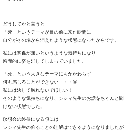
どうしてかと言うと
「死」というテーマが目の前に来た瞬間に
自分がその場から消えたような状態になったからです。
私には関係が無いというような気持ちになり
瞬間的に姿を消してしまっていました。
「死」という大きなテーマにもかかわらず
何も感じることができない・・・😣
私には決して触れないでほしい！
そのような気持ちになり、シシィ先生のお話をちゃんと聞
けない状態でした。
瞑想会の終盤になる頃には
シシィ先生の仰ることの理解はできるようになりましたが