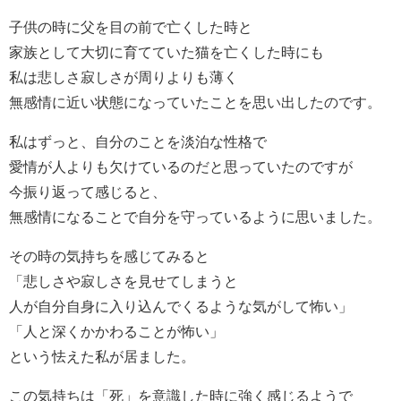
子供の時に父を目の前で亡くした時と
家族として大切に育てていた猫を亡くした時にも
私は悲しさ寂しさが周りよりも薄く
無感情に近い状態になっていたことを思い出したのです。
私はずっと、自分のことを淡泊な性格で
愛情が人よりも欠けているのだと思っていたのですが
今振り返って感じると、
無感情になることで自分を守っているように思いました。
その時の気持ちを感じてみると
「悲しさや寂しさを見せてしまうと
人が自分自身に入り込んでくるような気がして怖い」
「人と深くかかわることが怖い」
という怯えた私が居ました。
この気持ちは「死」を意識した時に強く感じるようで