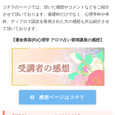
コチラのページでは、頂いた感想やコメントなどをご紹介
させて頂いております。基礎科だけでなく、心理学科や本
科、ディプロマ認定を取得された方の感想も沢山紹介させ
て頂いております。
【運命美容(R)心理学 アロマ占い習得講座の感想】
感想ページはコチラ