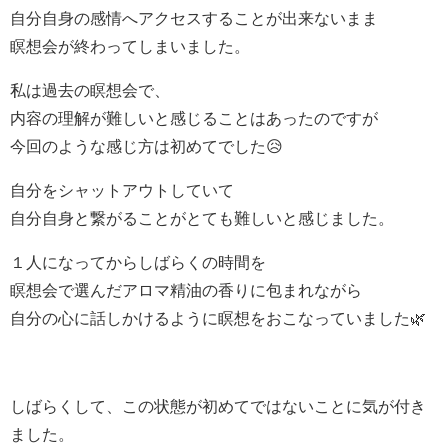
自分自身の感情へアクセスすることが出来ないまま
瞑想会が終わってしまいました。
私は過去の瞑想会で、
内容の理解が難しいと感じることはあったのですが
今回のような感じ方は初めてでした😥
自分をシャットアウトしていて
自分自身と繋がることがとても難しいと感じました。
１人になってからしばらくの時間を
瞑想会で選んだアロマ精油の香りに包まれながら
自分の心に話しかけるように瞑想をおこなっていました🌿
しばらくして、この状態が初めてではないことに気が付き
ました。