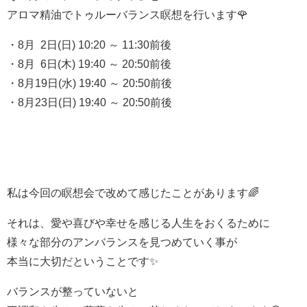
アロマ精油でトゥルーバランス瞑想を行います🌹
・8月 2日(日) 10:20 ～ 11:30前後
・8月 6日(木) 19:40 ～ 20:50前後
・8月19日(水) 19:40 ～ 20:50前後
・8月23日(日) 19:40 ～ 20:50前後
私は今回の瞑想会で改めて感じたことがあります🌈
それは、愛や喜びや幸せを感じる人生をおくるために
様々な部分のアンバランスを見つめていく事が
本当に大切だということです✨
バランスが整っていないと