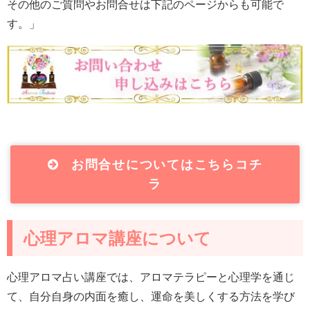
その他のご質問やお問合せは下記のページからも可能で
す。」
お問合せについてはこちらコチ
ラ
心理アロマ講座について
心理アロマ占い講座では、アロマテラピーと心理学を通じ
て、自分自身の内面を癒し、運命を美しくする方法を学び