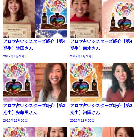
アロマ占いシスターズ紹介【第4
アロマ占いシスターズ紹介【第4
期生】池田さん
期生】南木さん
2019年1月30日
2019年1月30日
アロマ占いシスターズ紹介【第2
アロマ占いシスターズ紹介【第2
期生】安華里さん
期生】河田さん
2018年11月30日
2018年11月30日