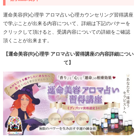
運命美容(R)心理学 アロマ占い心理カウンセリング習得講座
で学ぶことが出来る内容について、詳細は下記のバナーを
クリックして頂けると、受講内容についての詳細をご確認
頂くことが出来ます。
【運命美容(R)心理学 アロマ占い習得講座の内容詳細につい
て】