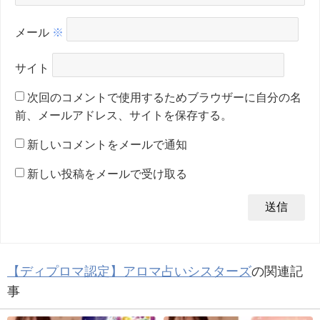
メール
※
サイト
次回のコメントで使用するためブラウザーに自分の名
前、メールアドレス、サイトを保存する。
新しいコメントをメールで通知
新しい投稿をメールで受け取る
【ディプロマ認定】アロマ占いシスターズ
の関連記
事