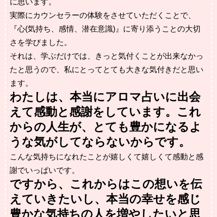
に思います。
実際にカウンセラーの体験を
させていただくことで、
『心(気持ち、感情、潜在意識)』に寄り添うことの大切
さを学びました。
それは、学ぶだけでは、きっと気付くことが出来なかっ
たと思うので、私にとってとても大きな気付きだと思い
ます。
わたしは、本当にアロマ占いに出会
えて感動と感謝をしています。
これ
からの人生が、とても豊かになるよ
うな気がしてならないからです。
こんな気持ちになれたことが嬉しくて嬉しくて感動と感
謝でいっぱいです。
ですから、これからはこの想いを伝
えていきたいし、本当の幸せを感じ
豊かな気持ちの人を増やしたいと思