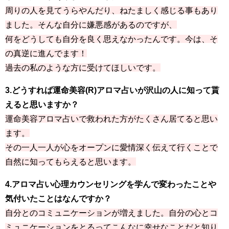
周りの人を見てうらやんだり、ねたましく感じる事もあり
ました。そんな自分に嫌悪感があるのですが、
何をどうしても自分を良く思えなかったんです。今は、そ
の真逆に進んでます！
過去の私のような方に受けてほしいです。
3.どうすれば運命美容(R)アロマ占いが沢山の人に知って貰
えると思いますか？
運命美容アロマ占いで救われた方がたくさん居てると思い
ます。
その一人一人が心をオープンに愛情深く伝えて行くことで
自然に知ってもらえると思います。
4.アロマ占い心理カウンセリングを学んで変わったことや
気付いたことはなんですか？
自分とのコミュニケーションが増えました。自分の心とコ
ミュニケーションをとるってこんなに幸せなことだと知り