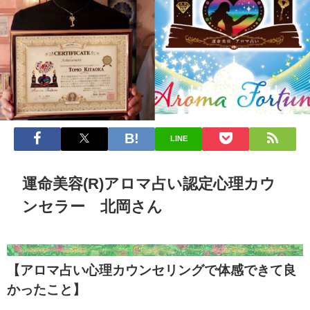
LINE
運命美容(R)アロマ占い認定心理カウ
ンセラー 北岡さん
【アロマ占い心理カウンセリングで体感できて良
かったこと】