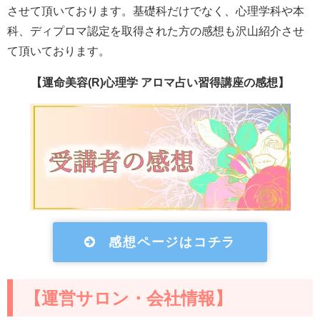
させて頂いております。基礎科だけでなく、心理学科や本
科、ディプロマ認定を取得された方の感想も沢山紹介させ
て頂いております。
【運命美容(R)心理学 アロマ占い習得講座の感想】
感想ページはコチラ
【運営サロン・会社情報】