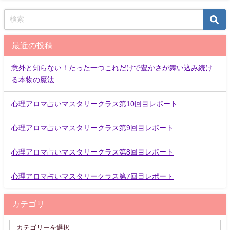
最近の投稿
意外と知らない！たった一つこれだけで豊かさが舞い込み続け
る本物の魔法
心理アロマ占いマスタリークラス第10回目レポート
心理アロマ占いマスタリークラス第9回目レポート
心理アロマ占いマスタリークラス第8回目レポート
心理アロマ占いマスタリークラス第7回目レポート
カテゴリ