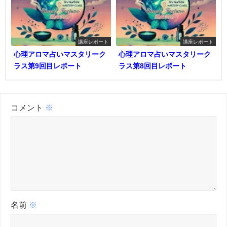
講座レポート
講座レポート
心理アロマ占いマスタリーク
心理アロマ占いマスタリーク
ラス第9回目レポート
ラス第8回目レポート
コメント
※
名前
※