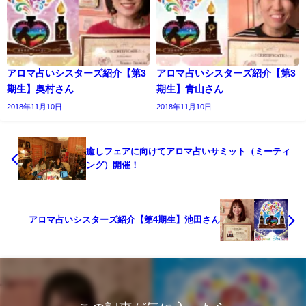
アロマ占いシスターズ紹介【第3
アロマ占いシスターズ紹介【第3
期生】奥村さん
期生】青山さん
2018年11月10日
2018年11月10日
癒しフェアに向けてアロマ占いサミット（ミーティ
ング）開催！
アロマ占いシスターズ紹介【第4期生】池田さん