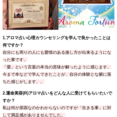
1.アロマ占い心理カウンセリングを学んで良かったことは
何ですか？
自分にも周りの人にも愛情のある接し方が出来るようにな
った事です。
「愛」という言葉の本当の意味が解ったように感じます。
今まで本などで学んできたことが、自分の体験とな腑に落
ちた感じがします。。
2.運命美容(R)アロマ占いをどんな人に受けてもらいたいで
すか？
私は何が原因なのかわからないのですが「生きる事」に対
して満足感がありませんでした。