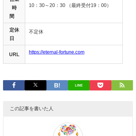
10：30～20：30 （最終受付19：00）
時
間
定休
不定休
日
https://eternal-fortune.com
URL
LINE
この記事を書いた人