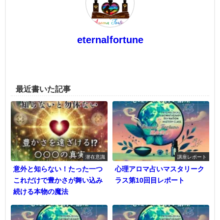
eternalfortune
最近書いた記事
潜在意識
講座レポート
意外と知らない！たった一つ
心理アロマ占いマスタリーク
これだけで豊かさが舞い込み
ラス第10回目レポート
続ける本物の魔法