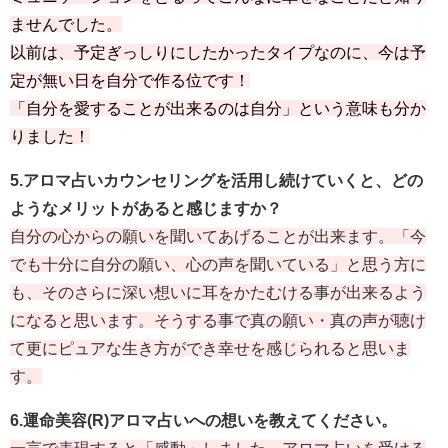
ませんでした。
以前は、予定ぎっしりにしたかったタイプなのに、今は予
定が無い日を自分で作る位です！
「自分を愛することが出来るのは自分」という意味も分か
りました！
5.アロマ占いカウンセリングを活用し続けていくと、どの
ようなメリットがあると感じますか？
自分の心からの願いを聞いてあげることが出来ます。「今
でも十分に自分の願い、心の声を聞いている」と思う方に
も、そのさらに深い想いに耳をかたむける事が出来るよう
になると思います。そうする事で真の願い・真の声が聴け
て更にピュアな生き方ができ幸せを感じられると思いま
す。
6.運命美容(R)アロマ占いへの想いを教えてください。