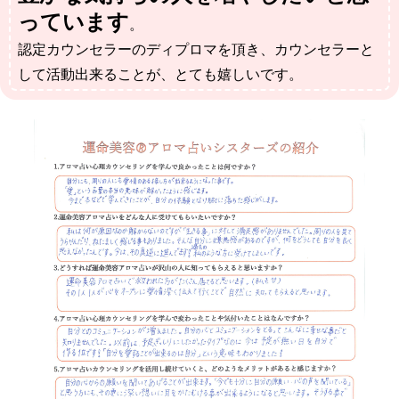
っています
。
認定カウンセラーのディプロマを頂き、カウンセラーと
して活動出来ることが、とても嬉しいです。