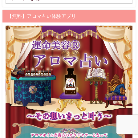
【無料】アロマ占い体験アプリ