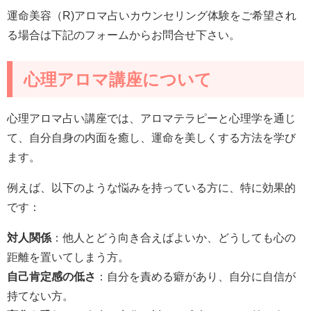
運命美容（R)アロマ占いカウンセリング体験をご希望され
る場合は下記のフォームからお問合せ下さい。
心理アロマ講座について
心理アロマ占い講座では、アロマテラピーと心理学を通じ
て、自分自身の内面を癒し、運命を美しくする方法を学び
ます。
例えば、以下のような悩みを持っている方に、特に効果的
です：
対人関係
：他人とどう向き合えばよいか、どうしても心の
距離を置いてしまう方。
自己肯定感の低さ
：自分を責める癖があり、自分に自信が
持てない方。